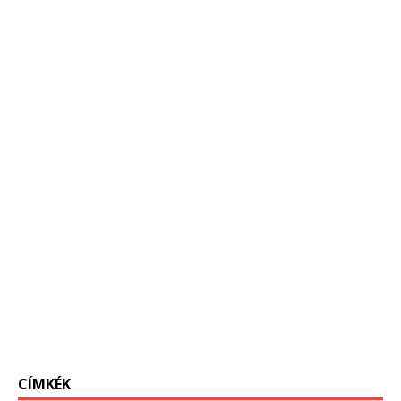
CÍMKÉK